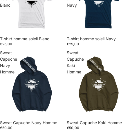
Blanc
Navy
T-shirt homme soleil Blanc
T-shirt homme soleil Navy
€25,00
€25,00
Sweat
Sweat
Capuche
Capuche
Navy
Kaki
Homme
Homme
Sweat Capuche Navy Homme
Sweat Capuche Kaki Homme
€50,00
€50,00